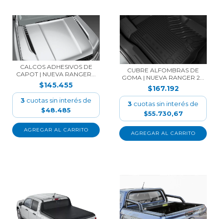
CALCOS ADHESIVOS DE
CUBRE ALFOMBRAS DE
CAPOT | NUEVA RANGER...
GOMA | NUEVA RANGER 2...
$145.455
$167.192
3
cuotas sin interés de
3
cuotas sin interés de
$48.485
$55.730,67