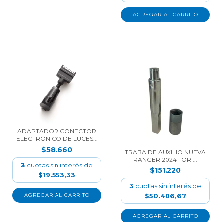
ADAPTADOR CONECTOR
ELECTRÓNICO DE LUCES...
$58.660
TRABA DE AUXILIO NUEVA
RANGER 2024 | ORI...
3
cuotas sin interés de
$151.220
$19.553,33
3
cuotas sin interés de
$50.406,67