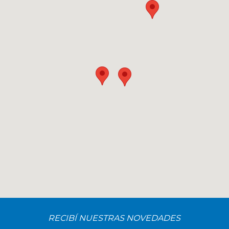
RECIBÍ NUESTRAS NOVEDADES