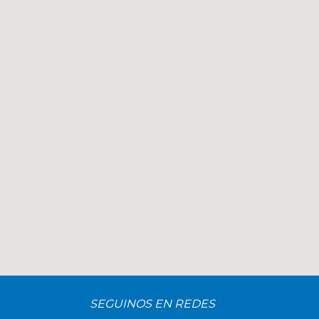
SEGUINOS EN REDES