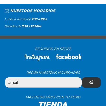
NUESTROS HORARIOS
Lunes a viernes de
7:30 a 18hs
Sábados de
7:30 a 12:30hs
SEGUINOS EN REDES
RECIBÍ NUESTRAS NOVEDADES
MÁS DE 90 AÑOS CON TU FORD