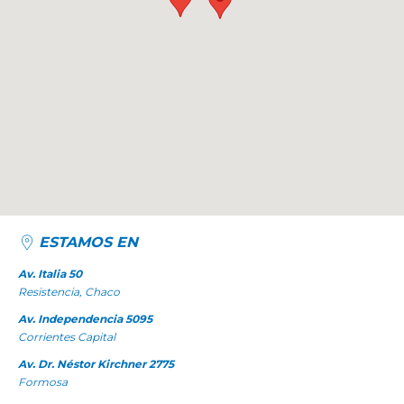
ESTAMOS EN
Av. Italia 50
Resistencia, Chaco
Av. Independencia 5095
Corrientes Capital
Av. Dr. Néstor Kirchner 2775
Formosa