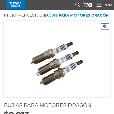
MENÚ
0
INICIO
REPUESTOS
BUJIAS PARA MOTORES DRAGÓN
/
/
BUJIAS PARA MOTORES DRAGÓN