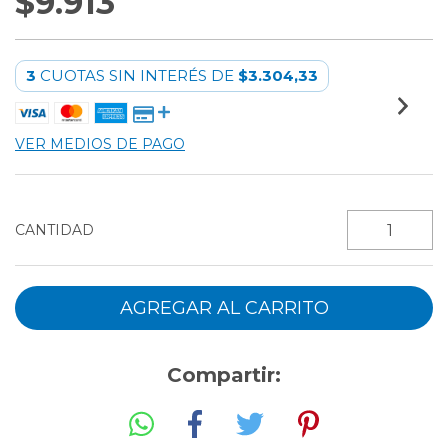
$9.913
3
CUOTAS SIN INTERÉS DE
$3.304,33
VER MEDIOS DE PAGO
CANTIDAD
Compartir: