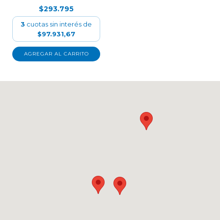
$293.795
3
cuotas sin interés de
$97.931,67