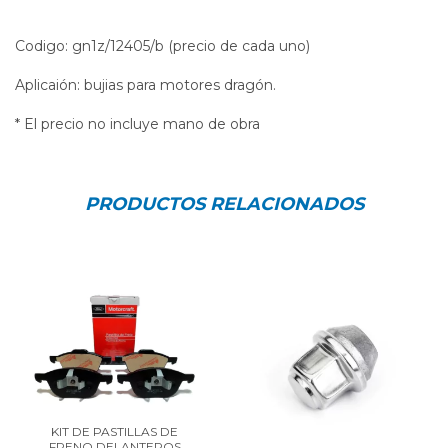
Codigo: gn1z/12405/b (precio de cada uno)
Aplicaión: bujias para motores dragón.
* El precio no incluye mano de obra
PRODUCTOS RELACIONADOS
KIT DE PASTILLAS DE
FRENO DELANTEROS