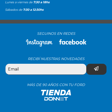
Lunes a viernes de
7:30 a 18hs
Sábados de
7:30 a 12:30hs
SEGUINOS EN REDES
RECIBÍ NUESTRAS NOVEDADES
MÁS DE 90 AÑOS CON TU FORD