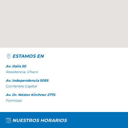
ESTAMOS EN
Av. Italia 50
Resistencia, Chaco
Av. Independencia 5095
Corrientes Capital
Av. Dr. Néstor Kirchner 2775
Formosa
NUESTROS HORARIOS