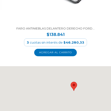
FARO ANTINIEBLAS DELANTERO DERECHO FORD...
$138.841
3
cuotas sin interés de
$46.280,33