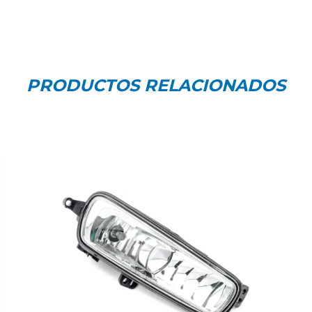
PRODUCTOS RELACIONADOS