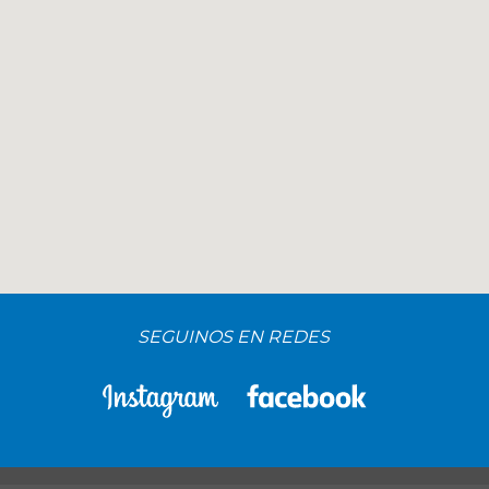
SEGUINOS EN REDES