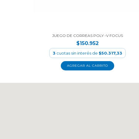
JUEGO DE CORREAS POLY -V FOCUS
$150.952
3
cuotas sin interés de
$50.317,33