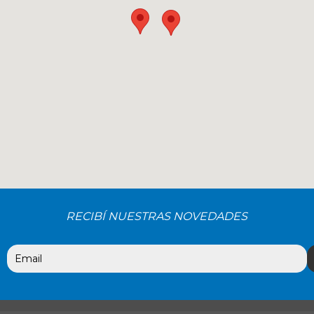
RECIBÍ NUESTRAS NOVEDADES