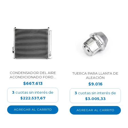
CONDENSADOR DEL AIRE
TUERCA PARA LLANTA DE
ACONDICIONADO FORD...
ALEACIÓN
$667.613
$9.016
3
cuotas sin interés de
3
cuotas sin interés de
$222.537,67
$3.005,33