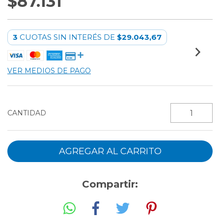
$87.131
3
CUOTAS SIN INTERÉS DE
$29.043,67
VER MEDIOS DE PAGO
CANTIDAD
Compartir: