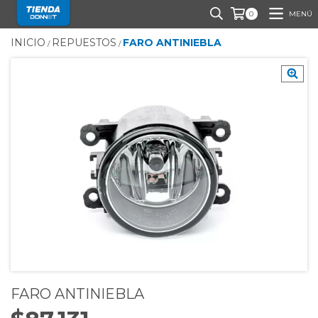
MENÚ
0
INICIO
REPUESTOS
FARO ANTINIEBLA
/
/
FARO ANTINIEBLA