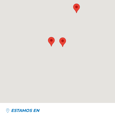
ESTAMOS EN