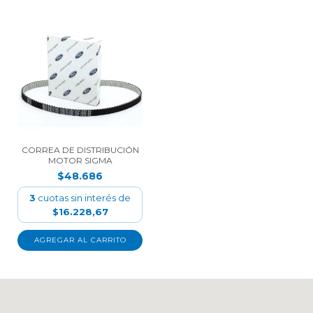
CORREA DE DISTRIBUCIÓN
MOTOR SIGMA
$48.686
3
cuotas sin interés de
$16.228,67