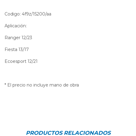
Codigo: 4f9z/15200/aa
Aplicación:
Ranger 12/23
Fiesta 13/17
Ecoesport 12/21
* El precio no incluye mano de obra
PRODUCTOS RELACIONADOS