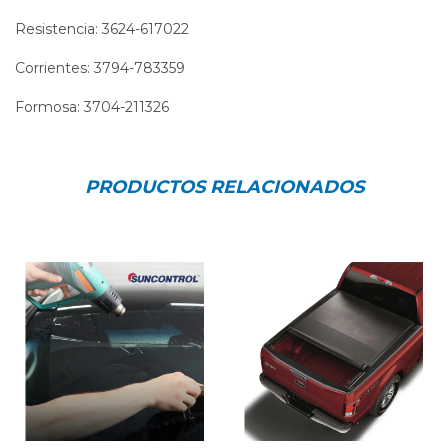
Resistencia: 3624-617022
Corrientes: 3794-783359
Formosa: 3704-211326
PRODUCTOS RELACIONADOS