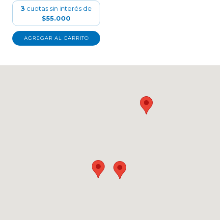
3
cuotas sin interés de
$55.000
AGREGAR AL CARRITO