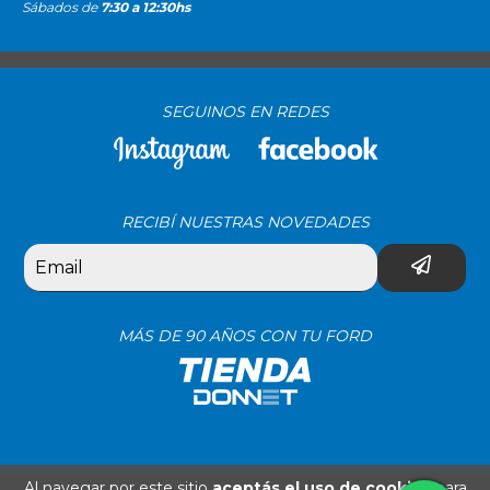
Sábados de
7:30 a 12:30hs
SEGUINOS EN REDES
RECIBÍ NUESTRAS NOVEDADES
MÁS DE 90 AÑOS CON TU FORD
Al navegar por este sitio
aceptás el uso de cookies
para