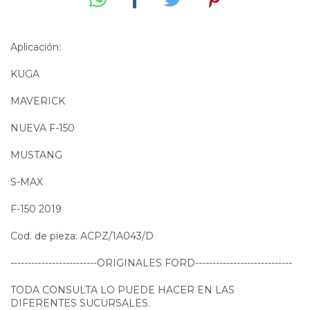
Aplicación:
KUGA
MAVERICK
NUEVA F-150
MUSTANG
S-MAX
F-150 2019
Cod. de pieza: ACPZ/1A043/D
-------------------------ORIGINALES FORD----------------------------
TODA CONSULTA LO PUEDE HACER EN LAS
DIFERENTES SUCURSALES.