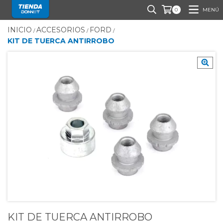
MENÚ
0
INICIO
ACCESORIOS
FORD
/
/
/
KIT DE TUERCA ANTIRROBO
KIT DE TUERCA ANTIRROBO