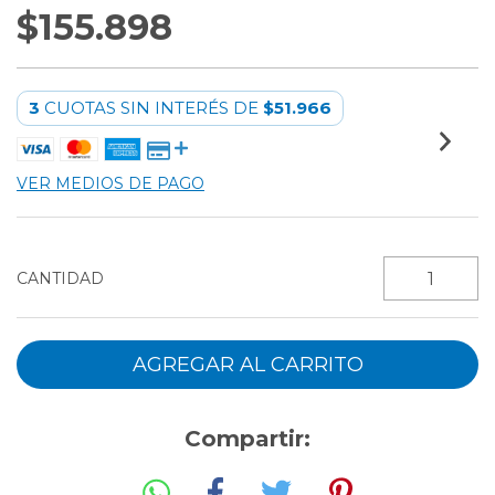
$155.898
3
CUOTAS SIN INTERÉS DE
$51.966
VER MEDIOS DE PAGO
CANTIDAD
Compartir: