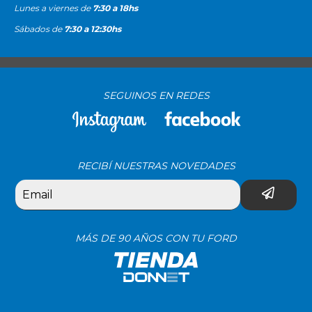
Lunes a viernes de
7:30 a 18hs
Sábados de
7:30 a 12:30hs
SEGUINOS EN REDES
RECIBÍ NUESTRAS NOVEDADES
MÁS DE 90 AÑOS CON TU FORD