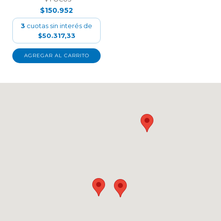
$150.952
3
cuotas sin interés de
$50.317,33