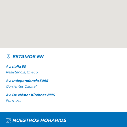
ESTAMOS EN
Av. Italia 50
Resistencia, Chaco
Av. Independencia 5095
Corrientes Capital
Av. Dr. Néstor Kirchner 2775
Formosa
NUESTROS HORARIOS