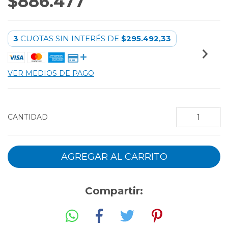
$886.477
3
CUOTAS SIN INTERÉS DE
$295.492,33
VER MEDIOS DE PAGO
CANTIDAD
Compartir: